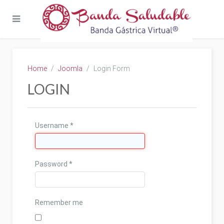
Home
Joomla
Login Form
LOGIN
Username
*
Password
*
Remember me