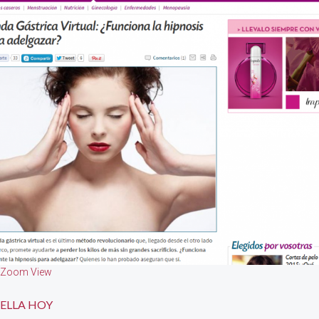
Zoom
View
ELLA HOY