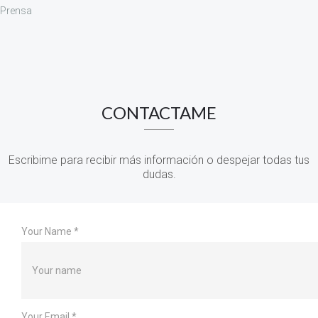
Prensa
CONTACTAME
Escribime para recibir más información o despejar todas tus
dudas.
Your Name
*
Your Email
*