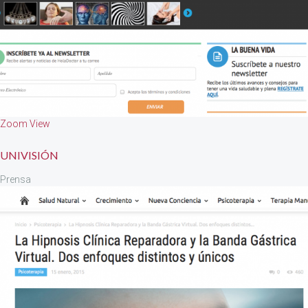
Zoom
View
UNIVISIÓN
Prensa