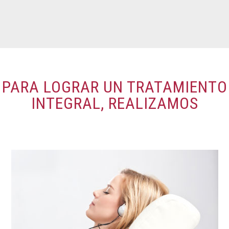
PARA LOGRAR UN TRATAMIENTO
INTEGRAL, REALIZAMOS