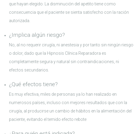
que hayan elegido. La disminución del apetito tiene como
consecuencia que el paciente se sienta satisfecho con la ración
autorizada.
¿Implica algún riesgo?
No, al no requerir cirugía, ni anestesia y por tanto sin ningún riesgo
o dolor, dado que la Hipnosis Clínica Reparadora es
completamente segura y natural sin contraindicaciones, ni
efectos secundarios.
¿Qué efectos tiene?
Es muy efectiva, miles de personas ya lo han realizado en
numerosos países, incluso con mejores resultados que con la
cirugía, al producirse un cambio de hábitos en la alimentación del
paciente, evitando el temido efecto rebote
¿Para quién está indicada?