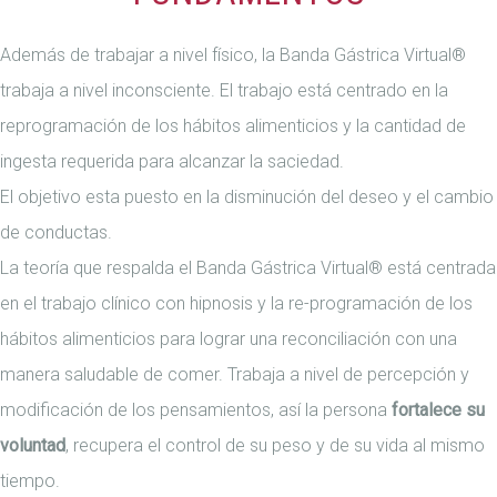
Además de trabajar a nivel físico, la Banda Gástrica Virtual®
trabaja a nivel inconsciente. El trabajo está centrado en la
reprogramación de los hábitos alimenticios y la cantidad de
ingesta requerida para alcanzar la saciedad.
El objetivo esta puesto en la disminución del deseo y el cambio
de conductas.
La teoría que respalda el Banda Gástrica Virtual® está centrada
en el trabajo clínico con hipnosis y la re-programación de los
hábitos alimenticios para lograr una reconciliación con una
manera saludable de comer. Trabaja a nivel de percepción y
modificación de los pensamientos, así la persona
fortalece su
voluntad
, recupera el control de su peso y de su vida al mismo
tiempo.