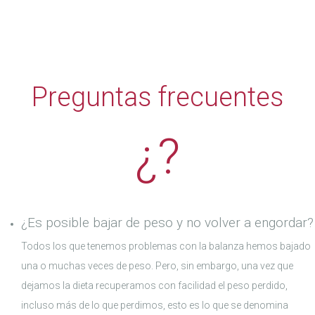
Preguntas frecuentes
¿?
¿Es posible bajar de peso y no volver a engordar?
Todos los que tenemos problemas con la balanza hemos bajado
una o muchas veces de peso. Pero, sin embargo, una vez que
dejamos la dieta recuperamos con facilidad el peso perdido,
incluso más de lo que perdimos, esto es lo que se denomina