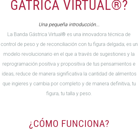
GÁTRICA VIRTUAL®?
Una pequeña introducción...
La Banda Gástrica Virtual® es una innovadora técnica de
control de peso y de reconciliación con tu figura delgada; es un
modelo revolucionario en el que a través de sugestiones y la
reprogramación positiva y propositiva de tus pensamientos e
ideas, reduce de manera significativa la cantidad de alimentos
que ingieres y cambia por completo y de manera definitiva, tu
figura, tu talla y peso.
¿CÓMO FUNCIONA?