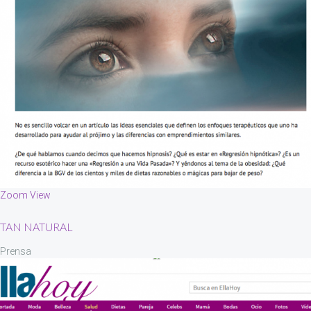
Zoom
View
TAN NATURAL
Prensa