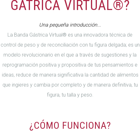
GÁTRICA VIRTUAL®?
Una pequeña introducción...
La Banda Gástrica Virtual® es una innovadora técnica de
control de peso y de reconciliación con tu figura delgada; es un
modelo revolucionario en el que a través de sugestiones y la
reprogramación positiva y propositiva de tus pensamientos e
ideas, reduce de manera significativa la cantidad de alimentos
que ingieres y cambia por completo y de manera definitiva, tu
figura, tu talla y peso.
¿CÓMO FUNCIONA?