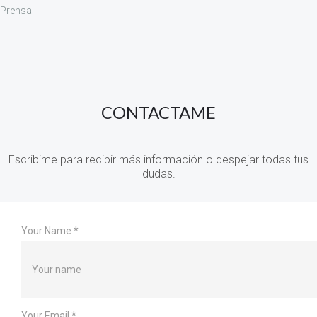
Prensa
CONTACTAME
Escribime para recibir más información o despejar todas tus
dudas.
Your Name
*
Your Email
*