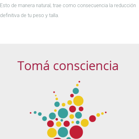
Esto de manera natural, trae como consecuencia la reducción
definitiva de tu peso y talla.