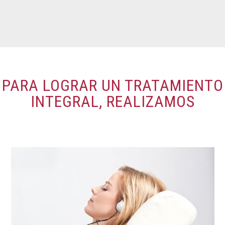
PARA LOGRAR UN TRATAMIENTO
INTEGRAL, REALIZAMOS