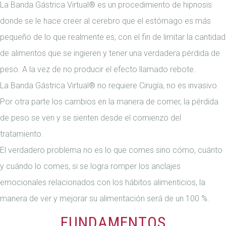
La Banda Gástrica Virtual® es un procedimiento de hipnosis
donde se le hace creer al cerebro que el estómago es más
pequeño de lo que realmente es, con el fin de limitar la cantidad
de alimentos que se ingieren y tener una verdadera pérdida de
peso. A la vez de no producir el efecto llamado rebote.
La Banda Gástrica Virtual® no requiere Cirugía, no es invasivo.
Por otra parte los cambios en la manera de comer, la pérdida
de peso se ven y se sienten desde el comienzo del
tratamiento.
El verdadero problema no es lo que comes sino cómo, cuánto
y cuándo lo comes, si se logra romper los anclajes
emocionales relacionados con los hábitos alimenticios, la
manera de ver y mejorar su alimentación será de un 100 %.
FUNDAMENTOS