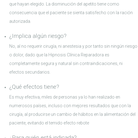
que hayan elegido. La disminución del apetito tiene como
consecuencia que el paciente se sienta satisfecho con la ración
autorizada.
¿Implica algún riesgo?
No, al no requerir cirugía, ni anestesia y por tanto sin ningún riesgo
o dolor, dado que la Hipnosis Clínica Reparadora es
completamente segura y natural sin contraindicaciones, ni
efectos secundarios.
¿Qué efectos tiene?
Es muy efectiva, miles de personas ya lo han realizado en
numerosos países, incluso con mejores resultados que con la
cirugía, al producirse un cambio de hábitos en la alimentación del
paciente, evitando el temido efecto rebote
¿Para quién está indicada?