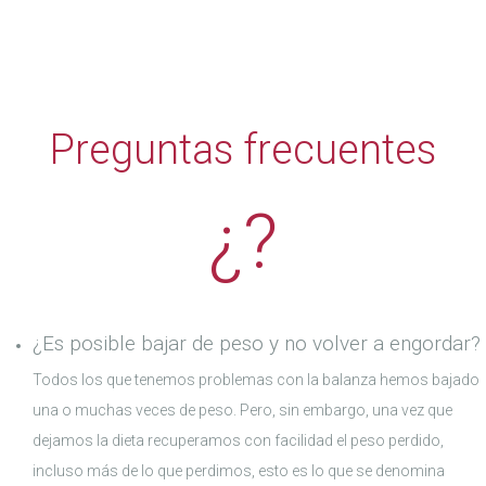
Preguntas frecuentes
¿?
¿Es posible bajar de peso y no volver a engordar?
Todos los que tenemos problemas con la balanza hemos bajado
una o muchas veces de peso. Pero, sin embargo, una vez que
dejamos la dieta recuperamos con facilidad el peso perdido,
incluso más de lo que perdimos, esto es lo que se denomina