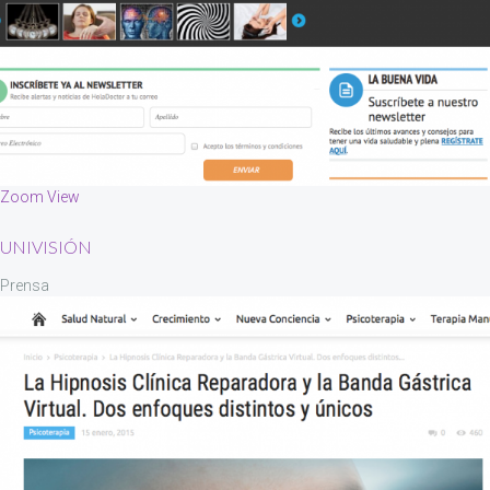
Zoom
View
UNIVISIÓN
Prensa