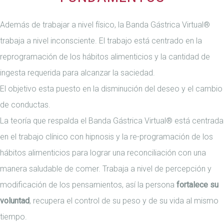
Además de trabajar a nivel físico, la Banda Gástrica Virtual®
trabaja a nivel inconsciente. El trabajo está centrado en la
reprogramación de los hábitos alimenticios y la cantidad de
ingesta requerida para alcanzar la saciedad.
El objetivo esta puesto en la disminución del deseo y el cambio
de conductas.
La teoría que respalda el Banda Gástrica Virtual® está centrada
en el trabajo clínico con hipnosis y la re-programación de los
hábitos alimenticios para lograr una reconciliación con una
manera saludable de comer. Trabaja a nivel de percepción y
modificación de los pensamientos, así la persona
fortalece su
voluntad
, recupera el control de su peso y de su vida al mismo
tiempo.