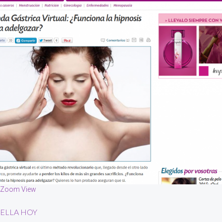
Zoom
View
ELLA HOY